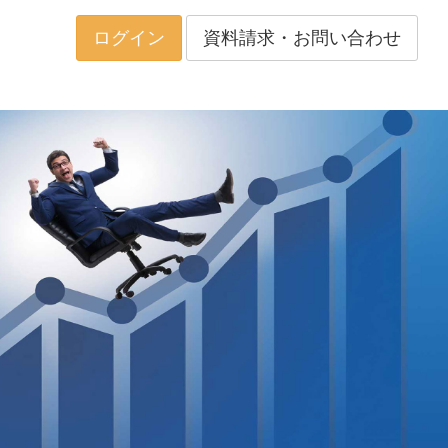
ログイン
資料請求・お問い合わせ